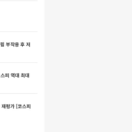
림 부작용 후 저
코스피 역대 최대
 재평가 [코스피