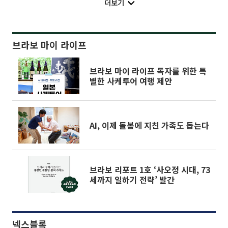
더보기
브라보 마이 라이프
브라보 마이 라이프 독자를 위한 특
별한 사케투어 여행 제안
AI, 이제 돌봄에 지친 가족도 돕는다
브라보 리포트 1호 ‘사오정 시대, 73
세까지 일하기 전략’ 발간
넥스블록