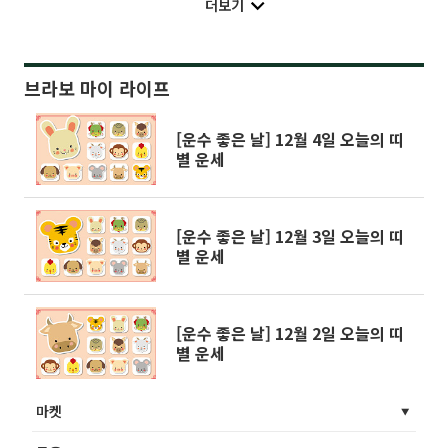
더보기
브라보 마이 라이프
[운수 좋은 날] 12월 4일 오늘의 띠
별 운세
[운수 좋은 날] 12월 3일 오늘의 띠
별 운세
[운수 좋은 날] 12월 2일 오늘의 띠
별 운세
마켓