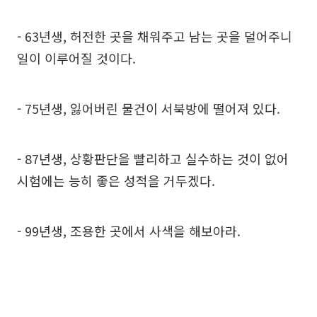
- 63년생, 허전한 곳을 채워주고 남는 곳을 덜어주니
일이 이루어질 것이다.
- 75년생, 잃어버린 물건이 서북방에 떨어져 있다.
- 87년생, 상황판단을 빨리하고 실수하는 것이 없어
시험에는 능히 좋은 성적을 거두겠다.
- 99년생, 조용한 곳에서 사색을 해보아라.