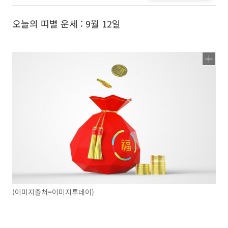
오늘의 띠별 운세 : 9월 12일
(이미지출처=이미지투데이)