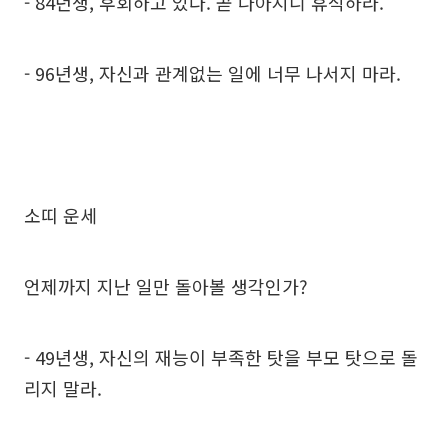
- 84년생, 후회하고 있다. 곧 나아지니 휴식하라.
- 96년생, 자신과 관계없는 일에 너무 나서지 마라.
소띠 운세
언제까지 지난 일만 돌아볼 생각인가?
- 49년생, 자신의 재능이 부족한 탓을 부모 탓으로 돌
리지 말라.