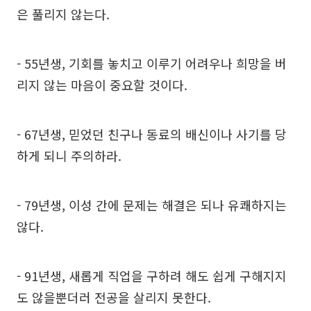
은 풀리지 않는다.
- 55년생, 기회를 놓치고 이루기 어려우나 희망을 버
리지 않는 마음이 중요할 것이다.
- 67년생, 믿었던 친구나 동료의 배신이나 사기를 당
하게 되니 주의하라.
- 79년생, 이성 간에 문제는 해결은 되나 유쾌하지는
않다.
- 91년생, 새롭게 직업을 구하려 해도 쉽게 구해지지
도 않을뿐더러 전공을 살리지 못한다.