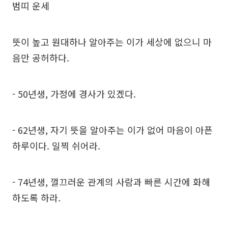
범띠 운세
뜻이 높고 원대하나 알아주는 이가 세상에 없으니 마
음만 공허하다.
- 50년생, 가정에 경사가 있겠다.
- 62년생, 자기 뜻을 알아주는 이가 없어 마음이 아픈
하루이다. 일찍 쉬어라.
- 74년생, 껄끄러운 관계의 사람과 빠른 시간에 화해
하도록 하라.