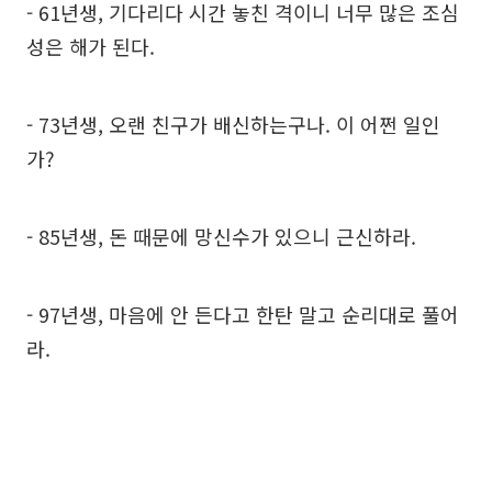
- 61년생, 기다리다 시간 놓친 격이니 너무 많은 조심
성은 해가 된다.
- 73년생, 오랜 친구가 배신하는구나. 이 어쩐 일인
가?
- 85년생, 돈 때문에 망신수가 있으니 근신하라.
- 97년생, 마음에 안 든다고 한탄 말고 순리대로 풀어
라.