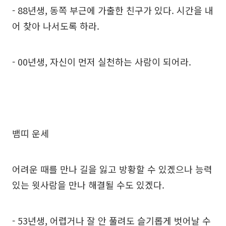
- 88년생, 동쪽 부근에 가출한 친구가 있다. 시간을 내
어 찾아 나서도록 하라.
- 00년생, 자신이 먼저 실천하는 사람이 되어라.
뱀띠 운세
어려운 때를 만나 길을 잃고 방황할 수 있겠으나 능력
있는 윗사람을 만나 해결될 수도 있겠다.
- 53년생, 어렵거나 잘 안 풀려도 슬기롭게 벗어날 수