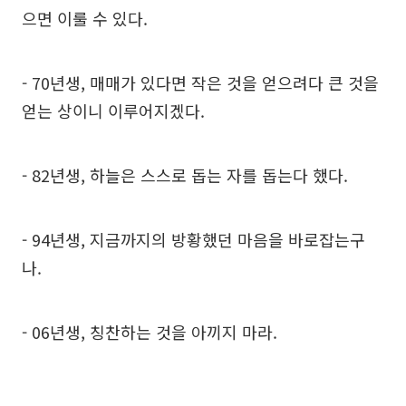
으면 이룰 수 있다.
- 70년생, 매매가 있다면 작은 것을 얻으려다 큰 것을
얻는 상이니 이루어지겠다.
- 82년생, 하늘은 스스로 돕는 자를 돕는다 했다.
- 94년생, 지금까지의 방황했던 마음을 바로잡는구
나.
- 06년생, 칭찬하는 것을 아끼지 마라.