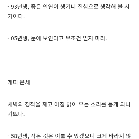
- 93년생, 좋은 인연이 생기니 진심으로 생각해 볼 시
기이다.
- 05년생, 눈에 보인다고 무조건 믿지 마라.
개띠 운세
새벽의 정적을 깨고 아침 닭이 우는 소리를 듣게 되니
기쁘다.
- 58년생, 작은 것은 이룰 수 있겠으니 크게 바라지 않