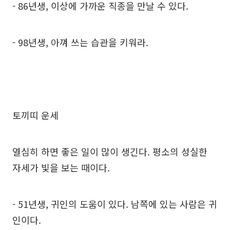
- 86년생, 이상에 가까운 직종을 만날 수 있다.
- 98년생, 아껴 쓰는 습관을 키워라.
토끼띠 운세
열심히 하면 좋은 일이 많이 생긴다. 평소의 성실한
자세가 빛을 보는 때이다.
- 51년생, 귀인의 도움이 있다. 남쪽에 있는 사람은 귀
인이다.