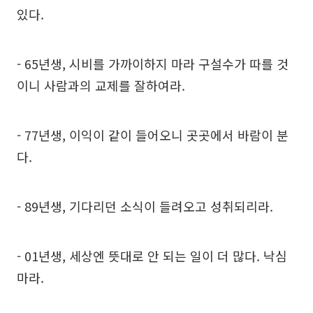
있다.
- 65년생, 시비를 가까이하지 마라 구설수가 따를 것
이니 사람과의 교제를 잘하여라.
- 77년생, 이익이 같이 들어오니 곳곳에서 바람이 분
다.
- 89년생, 기다리던 소식이 들려오고 성취되리라.
- 01년생, 세상엔 뜻대로 안 되는 일이 더 많다. 낙심
마라.