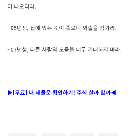
이 나오리라.
- 95년생, 집에 있는 것이 좋으니 외출을 삼가라.
- 07년생, 다른 사람의 도움을 너무 기대하지 마라.
▶[무료] 내 재물운 확인하기! 주식 살까 말까◀