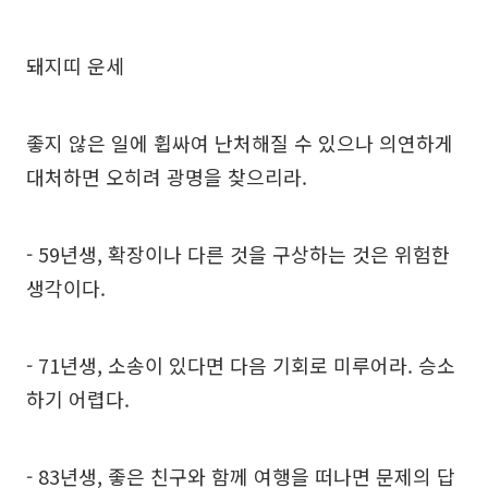
돼지띠 운세
좋지 않은 일에 휩싸여 난처해질 수 있으나 의연하게
대처하면 오히려 광명을 찾으리라.
- 59년생, 확장이나 다른 것을 구상하는 것은 위험한
생각이다.
- 71년생, 소송이 있다면 다음 기회로 미루어라. 승소
하기 어렵다.
- 83년생, 좋은 친구와 함께 여행을 떠나면 문제의 답