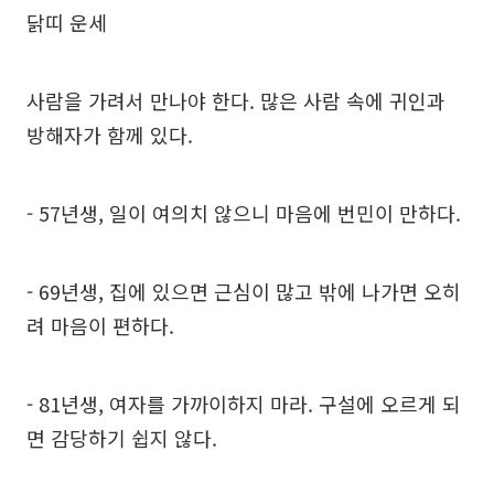
닭띠 운세
사람을 가려서 만나야 한다. 많은 사람 속에 귀인과
방해자가 함께 있다.
- 57년생, 일이 여의치 않으니 마음에 번민이 만하다.
- 69년생, 집에 있으면 근심이 많고 밖에 나가면 오히
려 마음이 편하다.
- 81년생, 여자를 가까이하지 마라. 구설에 오르게 되
면 감당하기 쉽지 않다.