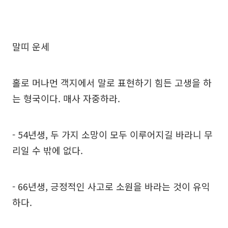
말띠 운세
홀로 머나먼 객지에서 말로 표현하기 힘든 고생을 하
는 형국이다. 매사 자중하라.
- 54년생, 두 가지 소망이 모두 이루어지길 바라니 무
리일 수 밖에 없다.
- 66년생, 긍정적인 사고로 소원을 바라는 것이 유익
하다.