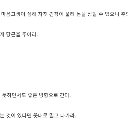
동안 마음고생이 심해 자칫 긴장이 풀려 몸을 상할 수 있으니 주
에게 당근을 주어라.
 듯하면서도 좋은 방향으로 간다.
적하는 것이 있다면 뜻대로 밀고 나가라.