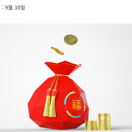
: 9월 10일