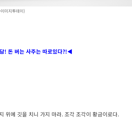
=이미지투데이)
! 돈 버는 사주는 따로있다?!◀
 위에 깃을 치니 가지 마라. 조각 조각이 황금이로다.