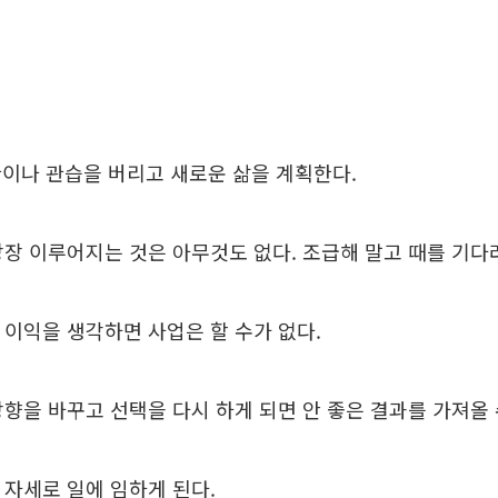
이나 관습을 버리고 새로운 삶을 계획한다.
금 당장 이루어지는 것은 아무것도 없다. 조급해 말고 때를 기다
의 이익을 생각하면 사업은 할 수가 없다.
 방향을 바꾸고 선택을 다시 하게 되면 안 좋은 결과를 가져올 
운 자세로 일에 임하게 된다.