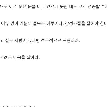
기적으로 아주 좋은 운을 타고 있으니 뜻한 대로 크게 성공할 수
별한 이유 없이 기분이 들뜨는 하루이다. 감정조절을 잘해야 한다
께하고 싶은 사람이 있다면 적극적으로 표현하라.
트러지려는 마음을 잡아라.