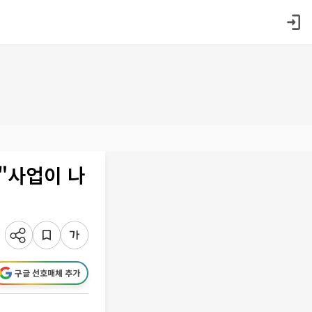
 "사업이 나
구글 선호매체 추가