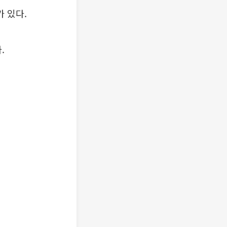
가 있다.
.