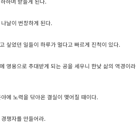
하하며 받들게 된다.
이 나날이 번창하게 된다.
기하고 싶었던 일들이 하루가 멀다고 빠르게 진척이 있다.
론상에 영웅으로 추대받게 되는 공을 세우니 한낮 삶의 역경이
종 분야에 노력을 닦아온 결실이 맺어질 때이다.
의 경쟁자를 만들어라.