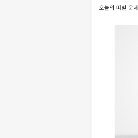
오늘의 띠별 운세 