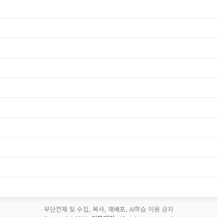
무단전재 및 수집, 복사, 재배포, AI학습 이용 금지