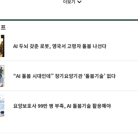
더보기
이프
AI 두뇌 갖춘 로봇, 영국서 고령자 돌봄 나선다
“AI 돌봄 시대인데” 장기요양기관 ‘돌봄기술’ 없다
요양보호사 99만 명 부족, AI 돌봄기술 활용해야