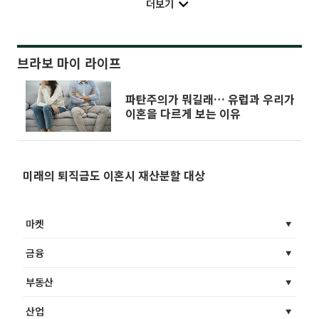
더보기
브라보 마이 라이프
파탄주의가 뭐길래… 유럽과 우리가
이혼을 다르게 보는 이유
미래의 퇴직금도 이혼시 재산분할 대상
마켓
금융
부동산
산업