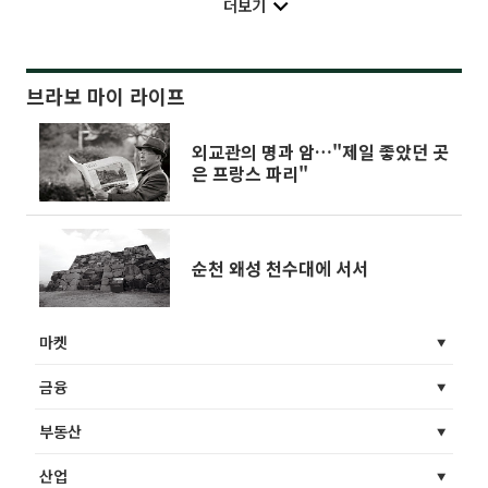
더보기
브라보 마이 라이프
외교관의 명과 암…"제일 좋았던 곳
은 프랑스 파리"
순천 왜성 천수대에 서서
마켓
금융
부동산
산업