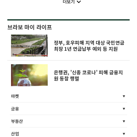
더보기
브라보 마이 라이프
정부, 호우피해 지역 대상 국민연금
최장 1년 연금납부 예외 등 지원
은행권, '신종 코로나' 피해 금융지
원 동참 행렬
마켓
금융
부동산
산업