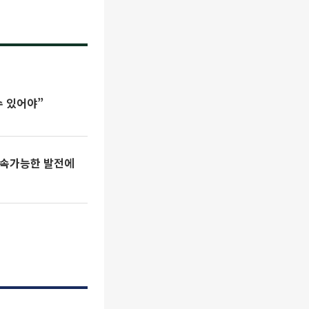
수 있어야”
지속가능한 발전에