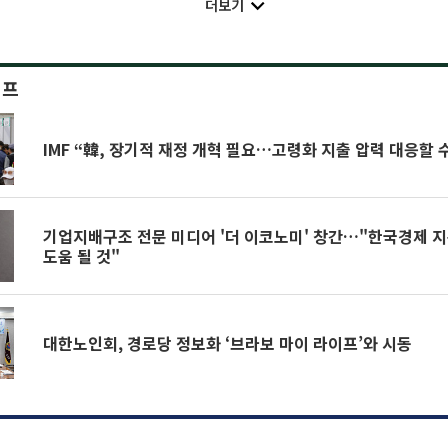
더보기
이프
IMF “韓, 장기적 재정 개혁 필요…고령화 지출 압력 대응할 
기업지배구조 전문 미디어 '더 이코노미' 창간…"한국경제 
도움 될 것"
대한노인회, 경로당 정보화 ‘브라보 마이 라이프’와 시동