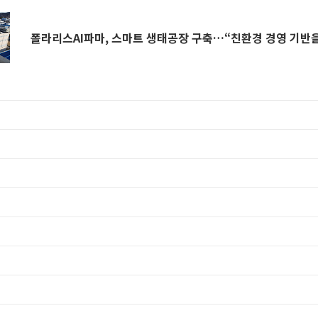
폴라리스AI파마, 스마트 생태공장 구축…“친환경 경영 기반을