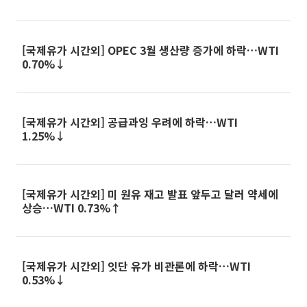
[국제유가 시간외] OPEC 3월 생산량 증가에 하락…WTI
0.70%↓
[국제유가 시간외] 공급과잉 우려에 하락…WTI
1.25%↓
[국제유가 시간외] 미 원유 재고 발표 앞두고 달러 약세에
상승…WTI 0.73%↑
[국제유가 시간외] 잇단 유가 비관론에 하락…WTI
0.53%↓