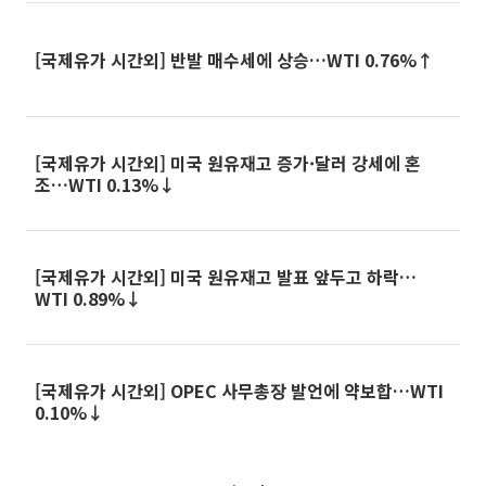
[국제유가 시간외] 반발 매수세에 상승…WTI 0.76%↑
[국제유가 시간외] 미국 원유재고 증가·달러 강세에 혼
조…WTI 0.13%↓
[국제유가 시간외] 미국 원유재고 발표 앞두고 하락…
WTI 0.89%↓
[국제유가 시간외] OPEC 사무총장 발언에 약보합…WTI
0.10%↓