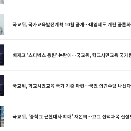
국교위, 국가교육발전계획 10월 공개⋯대입제도 개편 공론화 
배재고 '스타벅스 응원' 논란에…국교위, 학교시민교육 국가
국교위, 학교시민교육 국가 기준 마련⋯국민 의견수렴 나선
국교위, ‘중학교 근현대사 확대’ 재논의…고교 선택과목 신설