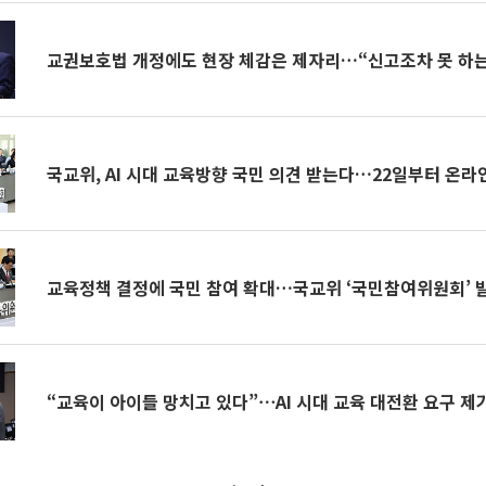
교권보호법 개정에도 현장 체감은 제자리…“신고조차 못 하는
국교위, AI 시대 교육방향 국민 의견 받는다…22일부터 온라
교육정책 결정에 국민 참여 확대…국교위 ‘국민참여위원회’ 
“교육이 아이들 망치고 있다”⋯AI 시대 교육 대전환 요구 제