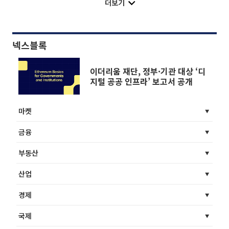
더보기
넥스블록
이더리움 재단, 정부·기관 대상 ‘디
지털 공공 인프라’ 보고서 공개
마켓
금융
부동산
산업
경제
국제