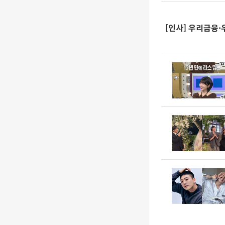
[인사] 우리금융