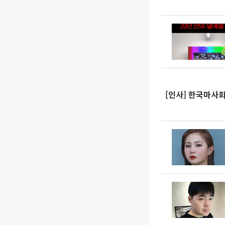
[인사] 한국마사