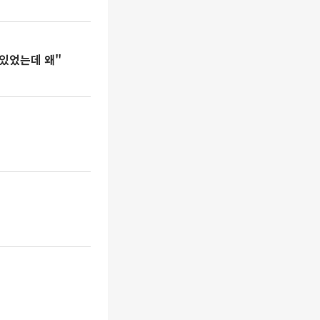
 있었는데 왜"