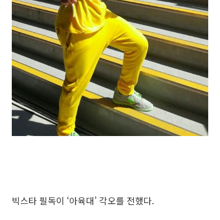
빅스타 필독이 ‘아육대’ 각오를 전했다.