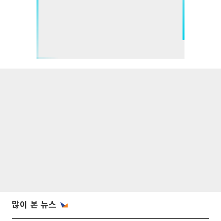
많이 본 뉴스