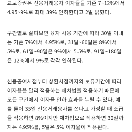
교보증권은 신용거래융자 이자율을 기존 7~12%에서
4.95~9%로 최대 39% 인하한다고 2일 밝혔다.
구간별로 살펴보면 융자 사용 기간에 따라 30일 이내
는 기존 7%에서 4.95%로, 31일~60일은 8%에서
5%로, 61일~90일은 9%에서 5.5%로, 91일~180일
은 12%에서 9%로 각각 인하된다.
신용공여시점부터 상환시점까지의 보유기간에 따라
이자율을 달리 적용하는 체차법을 적용하기 때문에
모든 구간에서 이자율 인하 효과를 누릴 수 있다. 예
를 들어 35일 신용거래융자를 쓴다고 가정할 때 소급
을 적용하면 8%이지만 체차법으로 적용하면 30일까
지는 4.95%를, 5일은 5% 이자율이 적용된다.