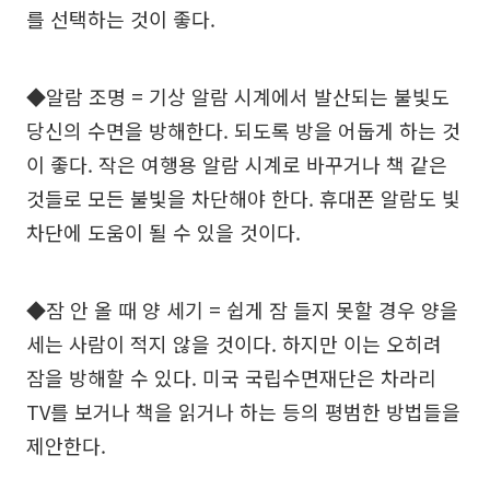
를 선택하는 것이 좋다.
◆알람 조명 = 기상 알람 시계에서 발산되는 불빛도
당신의 수면을 방해한다. 되도록 방을 어둡게 하는 것
이 좋다. 작은 여행용 알람 시계로 바꾸거나 책 같은
것들로 모든 불빛을 차단해야 한다. 휴대폰 알람도 빛
차단에 도움이 될 수 있을 것이다.
◆잠 안 올 때 양 세기 = 쉽게 잠 들지 못할 경우 양을
세는 사람이 적지 않을 것이다. 하지만 이는 오히려
잠을 방해할 수 있다. 미국 국립수면재단은 차라리
TV를 보거나 책을 읽거나 하는 등의 평범한 방법들을
제안한다.