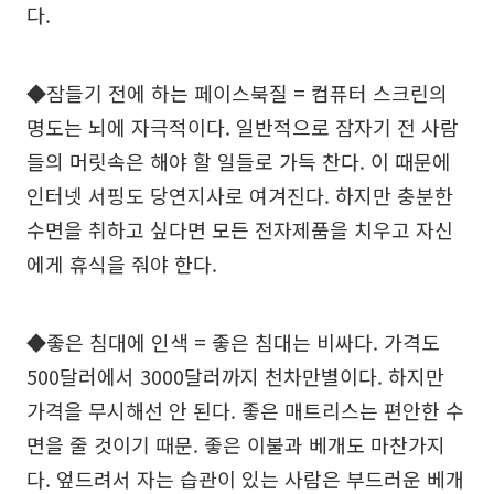
다.
◆잠들기 전에 하는 페이스북질 = 컴퓨터 스크린의
명도는 뇌에 자극적이다. 일반적으로 잠자기 전 사람
들의 머릿속은 해야 할 일들로 가득 찬다. 이 때문에
인터넷 서핑도 당연지사로 여겨진다. 하지만 충분한
수면을 취하고 싶다면 모든 전자제품을 치우고 자신
에게 휴식을 줘야 한다.
◆좋은 침대에 인색 = 좋은 침대는 비싸다. 가격도
500달러에서 3000달러까지 천차만별이다. 하지만
가격을 무시해선 안 된다. 좋은 매트리스는 편안한 수
면을 줄 것이기 때문. 좋은 이불과 베개도 마찬가지
다. 엎드려서 자는 습관이 있는 사람은 부드러운 베개