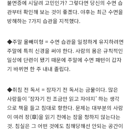
불면증에 시달려 고민인가? 그렇다면 당신의 수면 습
관부터 확인해 보는 것이 좋겠다. 야후는 최근 수면을
방해하는 7가지 습관을 지적했다.
◆주말 올빼미형 = 수면 습관을 일정하게 유지하려면
주말에 특히 신경을 써야 한다. 사람의 몸은 규칙적인
일상에 단련이 됐기 때문에 주말에 수면 패턴이 갑자
기 바뀌면 한 주 내내 졸립다.
◆취침 전 독서 = 잠자기 전 독서는 금물이다. 많은
사람들이 ‘잠자기 전 조금만 읽고 자야지’ 하는 생각
으로 책을 들고 침대로 향한다. 문제는 대부분의 사람
이 여러 장(章)을 읽기 전에는 잠을 청하지 않는다는
것. 침실은 그 어떤 것에도 침해당해선 안되는 공간이