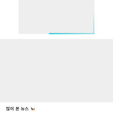
많이 본 뉴스