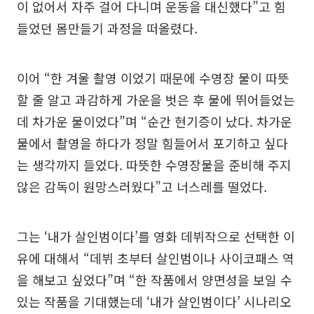
이 없어서 자주 걸어 다니며 운동을 대신했다”고 힘
들었던 몸만들기 과정을 떠올렸다.
이어 “한 겨울 촬영 이었기 때문에 수영장 물이 따뜻
할 줄 알고 과감하게 가운을 벗은 후 물에 뛰어들었는
데 차가운 물이었다”며 “순간 현기증이 났다. 차가운
물에서 촬영을 하다가 정말 힘들어서 포기하고 싶다
는 생각까지 들었다. 따뜻한 수영장물을 준비해 주지
않은 감독이 원망스러웠다”고 너스레를 떨었다.
그는 ‘내가 살인범이다’를 영화 데뷔작으로 선택한 이
유에 대해서 “데뷔 초부터 살인범이나 사이코패스 역
을 해보고 싶었다”며 “한 작품에서 양면성을 보일 수
있는 작품을 기대했는데 ‘내가 살인범이다’ 시나리오