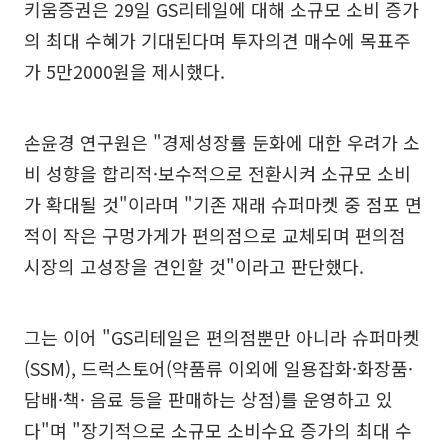
키움증권은 29일 GS리테일에 대해 소규모 소비 증가
의 최대 수혜가 기대된다며 투자의견 매수에 목표주
가 5만2000원을 제시했다.
손윤경 연구원은 "경제성장률 둔화에 대한 우려가 소
비 성향을 합리적·보수적으로 전환시켜 소규모 소비
가 확대될 것"이라며 "기존 재래 슈퍼마켓 중 점포 면
적이 작은 구멍가게가 편의점으로 교체되며 편의점
시장의 고성장을 견인할 것"이라고 판단했다.
그는 이어 "GS리테일은 편의점뿐만 아니라 슈퍼마켓
(SSM), 드럭스토어(약품류 이외에 일용잡화·화장품·
담배·책· 음료 등을 판매하는 상점)를 운영하고 있
다"며 "장기적으로 소규모 소비수요 증가의 최대 수