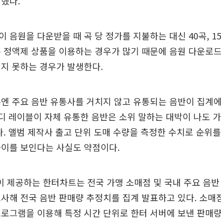
했다.
 음원을 다운받을 때 곡 당 정가를 지불하는 대신 40곡, 1
 정액제 상품을 이용하는 경우가 많기 때문에 음원 다운로
지 못하는 경우가 발생한다.
엔 주요 음반 유통사를 거치지 않고 유통되는 음반이 집계
인디 레이블이 자체 유통한 음반은 소위 말하는 대박이 나도
다. 앨범 제작사 출고 단위 도매 수량을 측정한 수치로 순위
차이를 보인다는 사실도 약점이다.
 제공하는 한터차트는 전국 가맹 소매점 및 국내 주요 음반
사해 전국 음반 판매량 추정치를 집계 발표하고 있다. 소매
로그램을 이용해 특정 시간 단위로 한터 서버에 보낸 판매량