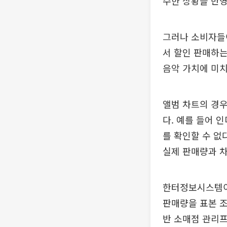
수한 상황을 반영
그러나 소비자들이
서 할인 판매하는
음악 가치에 미치
앨범 차트의 경우
다. 예를 들어 
를 확인할 수 없
실제 판매량과 
한터정보시스템이
판매량을 표본 조
반 소매점 관리프