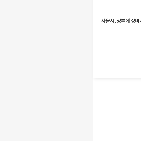
서울시, 정부에 정비사