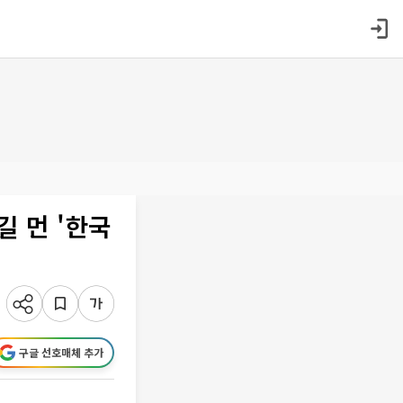
길 먼 '한국
구글 선호매체 추가