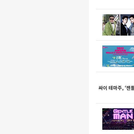
싸이 테마주, ‘젠