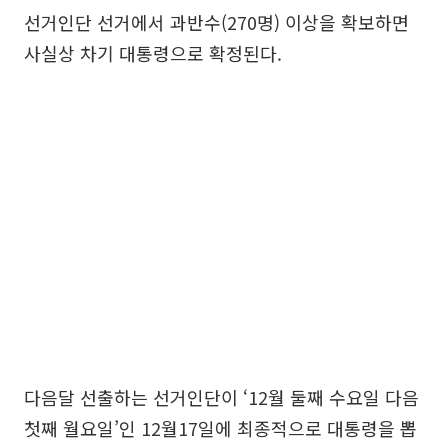
선거인단 선거에서 과반수(270명) 이상을 확보하면
사실상 차기 대통령으로 확정된다.
다음달 선출하는 선거인단이 ‘12월 둘째 수요일 다음
첫째 월요일’인 12월17일에 최종적으로 대통령을 뽑