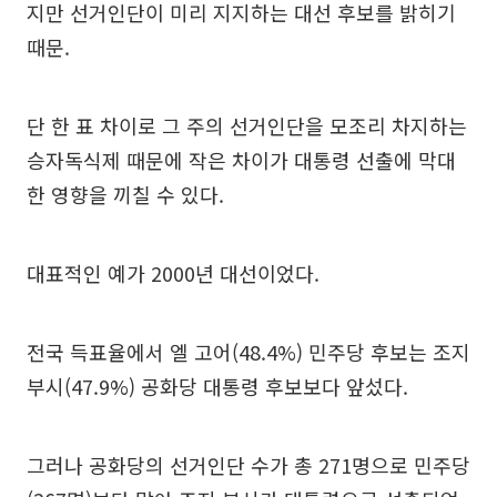
지만 선거인단이 미리 지지하는 대선 후보를 밝히기
때문.
단 한 표 차이로 그 주의 선거인단을 모조리 차지하는
승자독식제 때문에 작은 차이가 대통령 선출에 막대
한 영향을 끼칠 수 있다.
대표적인 예가 2000년 대선이었다.
전국 득표율에서 엘 고어(48.4%) 민주당 후보는 조지
부시(47.9%) 공화당 대통령 후보보다 앞섰다.
그러나 공화당의 선거인단 수가 총 271명으로 민주당