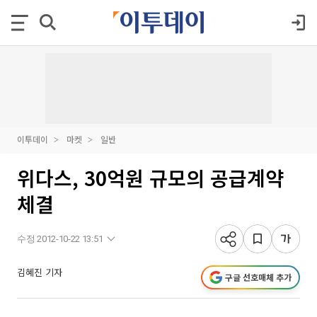
이투데이
마켓
일반
위다스, 30억원 규모의 공급계약
체결
수정 2012-10-22 13:51
김혜진 기자
구글 선호매체 추가