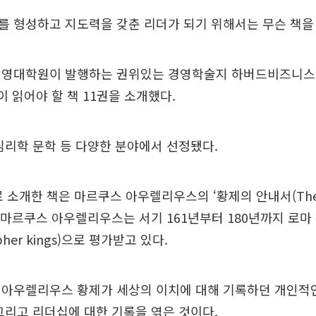
 형성하고 지도력을 갖춘 리더가 되기 위해서는 무슨 책을 
경영대학원이 발행하는 권위있는 경영학술지 하버드비즈니스리
이 읽어야 할 책 11권을 소개했다.
심리학 문학 등 다양한 분야에서 선정됐다.
 소개한 책은 마르쿠스 아우렐리우스의 ‘황제의 안내서(The E
’다. 마르쿠스 아우렐리우스는 서기 161년부터 180년까지 로
pher kings)으로 평가받고 있다.
 아우렐리우스 황제가 세상의 이치에 대해 기록하던 개인적인
그리고 리더십에 대한 기록을 엮은 것이다.