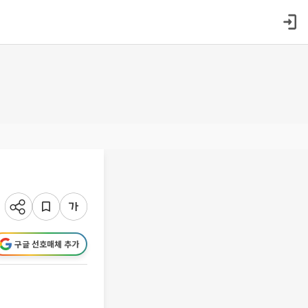
구글 선호매체 추가