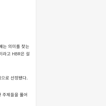
번째는 의미를 찾는
것이라고 HBR은 설
할 책으로 선정됐다.
한 주제들을 풀어