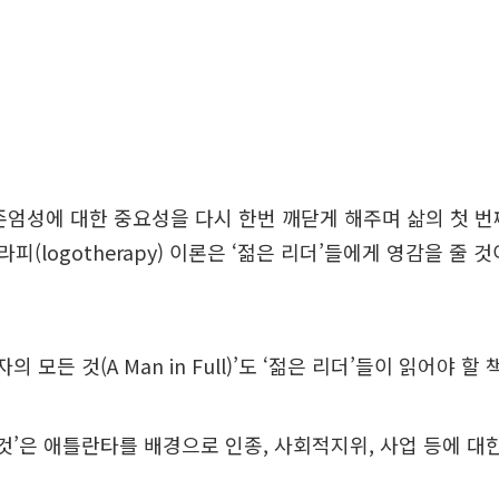
존엄성에 대한 중요성을 다시 한번 깨닫게 해주며 삶의 첫 
(logotherapy) 이론은 ‘젊은 리더’들에게 영감을 줄 
의 모든 것(A Man in Full)’도 ‘젊은 리더’들이 읽어야 
 것’은 애틀란타를 배경으로 인종, 사회적지위, 사업 등에 대