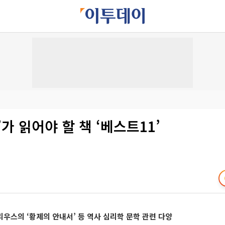
’가 읽어야 할 책 ‘베스트11’
렐리우스의 ‘황제의 안내서’ 등 역사 심리학 문학 관련 다양