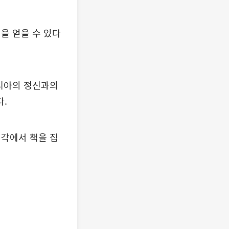
을 얻을 수 있다
스트리아의 정신과의
.
시각에서 책을 집