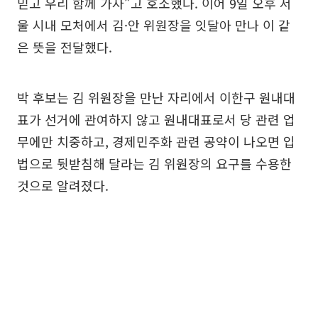
믿고 우리 함께 가자”고 호소했다. 이어 9일 오후 서
울 시내 모처에서 김·안 위원장을 잇달아 만나 이 같
은 뜻을 전달했다.
박 후보는 김 위원장을 만난 자리에서 이한구 원내대
표가 선거에 관여하지 않고 원내대표로서 당 관련 업
무에만 치중하고, 경제민주화 관련 공약이 나오면 입
법으로 뒷받침해 달라는 김 위원장의 요구를 수용한
것으로 알려졌다.