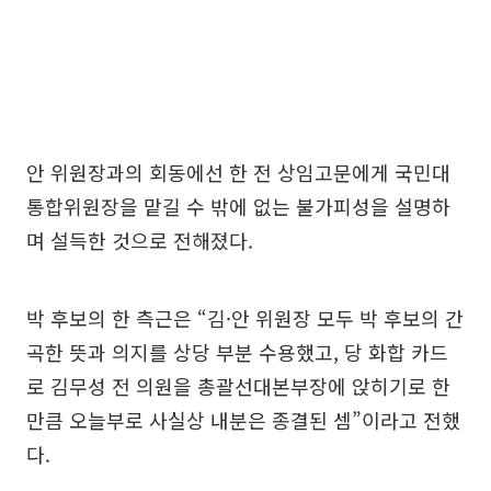
안 위원장과의 회동에선 한 전 상임고문에게 국민대
통합위원장을 맡길 수 밖에 없는 불가피성을 설명하
며 설득한 것으로 전해졌다.
박 후보의 한 측근은 “김·안 위원장 모두 박 후보의 간
곡한 뜻과 의지를 상당 부분 수용했고, 당 화합 카드
로 김무성 전 의원을 총괄선대본부장에 앉히기로 한
만큼 오늘부로 사실상 내분은 종결된 셈”이라고 전했
다.