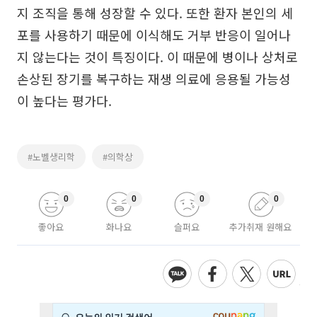
지 조직을 통해 성장할 수 있다. 또한 환자 본인의 세
포를 사용하기 때문에 이식해도 거부 반응이 일어나
지 않는다는 것이 특징이다. 이 때문에 병이나 상처로
손상된 장기를 복구하는 재생 의료에 응용될 가능성
이 높다는 평가다.
#노벨생리학
#의학상
0
0
0
0
좋아요
화나요
슬퍼요
추가취재 원해요