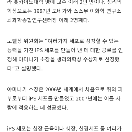
라 홋카이도대학 명예 교수 이래 2년 만이다. 생리의
학상으로는 1987년 도네가와 스스무 이화학 연구소
뇌과학종합연구센터장 이래 2명째다.
노벨상 위원회는 “여러가지 세포로 성장할 수 있는
능력을 가진 iPS 세포를 만들어 낸 데 대한 공로를 인
정해 야마나카 소장을 생리의학상 수상자로 선정했
다”고 설명했다.
야마나카 소장은 2006년 세계에서 처음으로 쥐의 피
부로부터 iPS 세포를 만들었고 2007년에는 이를 사
람에 적용하는 데 성공했다.
iPS 세포는 심장 근육이나 췌장, 신경세포 등 여러가