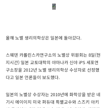
올해 노벨 생리의학상은 일본에 돌아갔다.
스웨덴 카롤린스카연구소의 노벨상 위원회는 8일(현
지시간) 일본 교토대학의 야마나카 신야 iPS 세포연
구소장을 2012년 노벨 생리의학상 수상자로 선정했
다고 일본 언론들이 보도했다.
일본의 노벨상 수상자는 2010년에 화학상을 받은 네
기시 에이이치 미국 퍼듀대 특별교수와 스즈키 아키