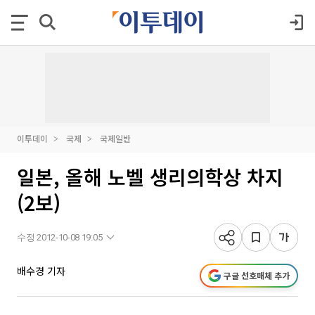
이투데이
국제
국제일반
일본, 올해 노벨 생리의학상 차지
(2보)
수정 2012-10-08 19:05
배수경 기자
구글 선호매체 추가