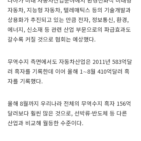
나아가 미래 자동차산업분야에서 환경친화적 미래형
자동차, 지능형 자동차, 텔레매틱스 등의 기술개발과
상용화가 추진되고 있는 만큼 전자, 정보통신, 환경,
에너지, 신소재 등 관련 산업 부문으로의 파급효과도
갈수록 커질 것으로 협회는 예상했다.
무역수지 측면에서도 자동차산업은 2011년 583억달
러 흑자를 기록한데 이어 올해 1∼8월 410억달러 흑
자를 기록했다.
올해 8월까지 우리나라 전체의 무역수지 흑자 156억
달러보다 훨씬 많은 것으로, 선박류·반도체 등 다른
산업과 비교해 월등한 수준이다.