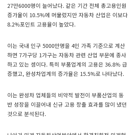
27만6000명이 늘어났다. 같은 기간 전체 총고용인원
증가율이 10.5%에 머물렀지만 자동차 산업은 이보다
8.2%포인트 고용율이 높았다.
이는 국내 인구 5000만명을 4인 가족 기준으로 계산
하면 7가구당 1가구는 자동차 관련 산업 부문에 종사
하고 있는 셈이다. 특히 부품업계의 고용은 36.8% 급
증했고, 완성차업계의 증가율은 15.5%로 나타났다.
이는 완성차 업체들의 비약적 발전이 부품산업의 동
반 성장을 이끌어내 신규 고용 창출 효과를 많이 냈던
것으로 분석된다.