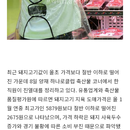
최근 돼지고기값이 올초 가격보다 절반 이하로 떨어
진 가운데 8일 양재 하나로클럽 축산물 코너에서 한
직원이 진열대를 정리하고 있다. 유통업계와 축산물
품질평가원에 따르면 돼지고기 지육 도매가격은 올 1
월 연중 최고가인 5879원보다 절반 이하로 떨어진
2675원으로 나타났으며, 가격 하락은 돼지 사육두수
증가와 경기 불황에 따른 소비 부진 때문으로 파악됐