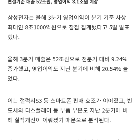
연결기준 매출 52조원, 영업이익 8.1조원 예상
삼성전자는 올해 3분기 영업이익이 분기 기준 사상
최대인 8조1000억원으로 잠점 집계됐다고 5일 발표
했다.
올해 3분기 매출은 52조원으로 전분기 대비 9.24%
증가했고, 영업이익도 지난 분기에 비해 20.54% 늘
었다.
이는 갤럭시S3 등 스마트폰 판매 호조가 이어졌고, 반
도체와 디스플레이 등 부품 부문도 지난 2분기에 비
해 실적개선이 이뤄졌기 때문으로 분석된다.