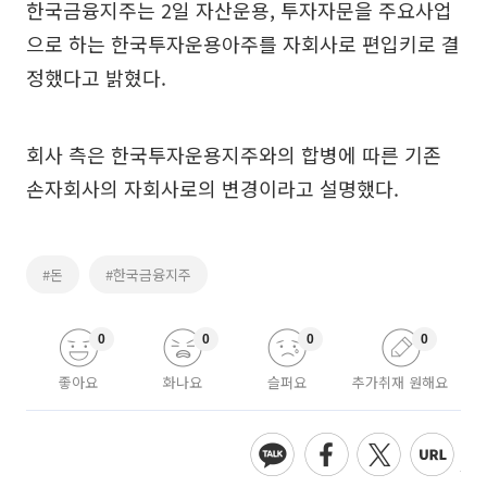
한국금융지주는 2일 자산운용, 투자자문을 주요사업
으로 하는 한국투자운용아주를 자회사로 편입키로 결
정했다고 밝혔다.
회사 측은 한국투자운용지주와의 합병에 따른 기존
손자회사의 자회사로의 변경이라고 설명했다.
#돈
#한국금융지주
0
0
0
0
좋아요
화나요
슬퍼요
추가취재 원해요