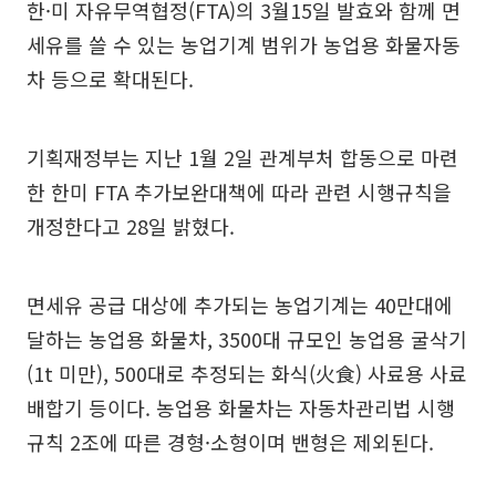
한·미 자유무역협정(FTA)의 3월15일 발효와 함께 면
세유를 쓸 수 있는 농업기계 범위가 농업용 화물자동
차 등으로 확대된다.
기획재정부는 지난 1월 2일 관계부처 합동으로 마련
한 한미 FTA 추가보완대책에 따라 관련 시행규칙을
개정한다고 28일 밝혔다.
면세유 공급 대상에 추가되는 농업기계는 40만대에
달하는 농업용 화물차, 3500대 규모인 농업용 굴삭기
(1t 미만), 500대로 추정되는 화식(火食) 사료용 사료
배합기 등이다. 농업용 화물차는 자동차관리법 시행
규칙 2조에 따른 경형·소형이며 밴형은 제외된다.