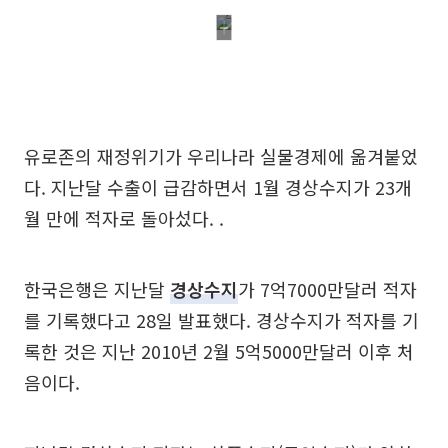
유로존의 재정위기가 우리나라 실물경제에 옮겨붙었
다. 지난달 수출이 급감하면서 1월 경상수지가 23개
월 만에 적자로 돌아섰다. .
한국은행은 지난달
경상수지
가 7억7000만달러 적자
를 기록했다고 28일 발표했다. 경상수지가 적자를 기
록한 것은 지난 2010년 2월 5억5000만달러 이후 처
음이다.