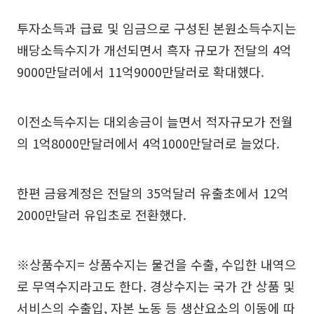
투자소득과 급료 및 임금으로 구성된 본원소득수지는
배당소득수지가 개선되면서 흑자 규모가 전달의 4억
9000만달러에서 11억9000만달러로 확대했다.
이전소득수지는 대외송금이 늘면서 적자규모가 전월
의 1억8000만달러에서 4억1000만달러로 늘었다.
한편 금융계정은 전달의 35억달러 유출초에서 12억
2000만달러 유입초로 전환했다.
※상품수지= 상품수지는 물건을 수출, 수입한 내역으
로 무역수지라고도 한다. 경상수지는 국가 간 상품 및
서비스의 수출입, 자본 노동 등 생산요소의 이동에 따