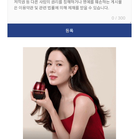
0 / 300