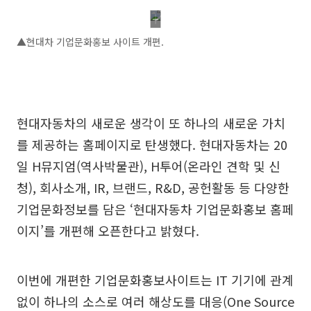
▲현대차 기업문화홍보 사이트 개편.
현대자동차의 새로운 생각이 또 하나의 새로운 가치
를 제공하는 홈페이지로 탄생했다. 현대자동차는 20
일 H뮤지엄(역사박물관), H투어(온라인 견학 및 신
청), 회사소개, IR, 브랜드, R&D, 공헌활동 등 다양한
기업문화정보를 담은 ‘현대자동차 기업문화홍보 홈페
이지’를 개편해 오픈한다고 밝혔다.
이번에 개편한 기업문화홍보사이트는 IT 기기에 관계
없이 하나의 소스로 여러 해상도를 대응(One Source