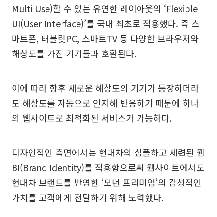
Multi Use)할 수 있는 유연한 레이아웃의 ‘Flexible
UI(User Interface)’를 국내 최초로 적용했다. 즉 스
마트폰, 태블릿PC, 스마트TV 등 다양한 브라우저와
해상도를 가진 기기들과 호환된다.
이에 따라 향후 새로운 해상도의 기기가 등장하더라
도 해상도를 자동으로 인지해 반응하기 때문에 하나
의 웹사이트로 최적화된 서비스가 가능하다.
디자인적인 측면에서는 현대차의 심플하고 세련된 웹
BI(Brand Identity)를 적용함으로써 웹사이트에서도
현대차 브랜드를 반영한 ‘모던 프리미엄’의 감성적인
가치를 고객에게 전달하기 위해 노력했다.