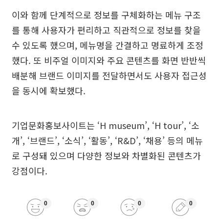
이와 함께 단계적으로 정보를 구체화하는 메뉴 구조
를 통해 사용자가 편리하고 직관적으로 정보를 찾을
수 있도록 했으며, 메뉴명을 간결하고 명료하게 조정
했다. 또 비주얼 이미지와 주요 콘텐츠를 화면 반반씩
배분해 브랜드 이미지를 전달하면서도 사용자 접근성
을 동시에 확보했다.
기업문화홍보사이트는 ‘H museum’, ‘H tour’, ‘소
개’, ‘브랜드’, ‘소식’, ‘활동’, ‘R&D’, ‘채용’ 등의 메뉴
로 구성돼 있으며 다양한 정보와 차별화된 콘텐츠가
강점이다.
0
0
0
0