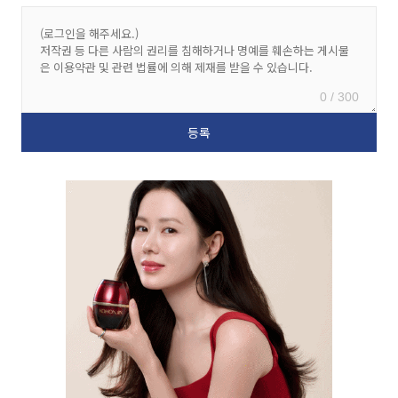
0 / 300