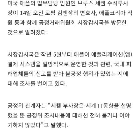
미국 애플의 법무담당 임원인 브루스 세웰 수석부사
장이 14일 오전 로펌 김앤장의 변호사, 애플코리아 직
원 등과 함께 공정거래위원회 시장감시국을 방문한
것으로 알려졌다.
시장감시국은 작년 5월부터 애플이 애플리케이션(앱)
결제 시스템을 일방적으로 운영한 것과 관련, 국내 피
해업체들의 신고를 받아 불공정 행위가 있었는 지에
대해 조사를 벌이고 있다.
공정위 관계자는 "세웰 부사장은 세계 IT동향을 설명
했을 뿐 공정위 조사내용에 대해선 전혀 묻거나 이야
기하지 않았다"고 말했다.