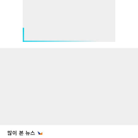
많이 본 뉴스