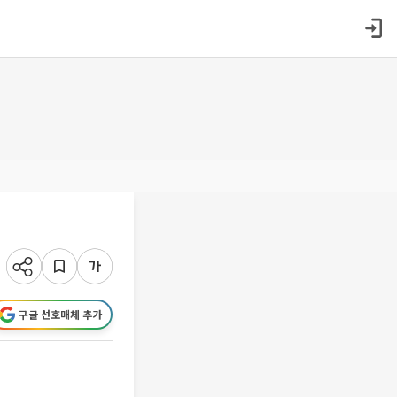
구글 선호매체 추가