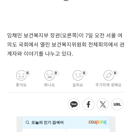
임채민 보건복지부 장관(오른쪽)이 7일 오전 서울 여
의도 국회에서 열린 보건복지위원회 전체회의에서 관
계자와 이야기를 나누고 있다.
0
0
0
0
좋아요
화나요
슬퍼요
추가취재 원해요