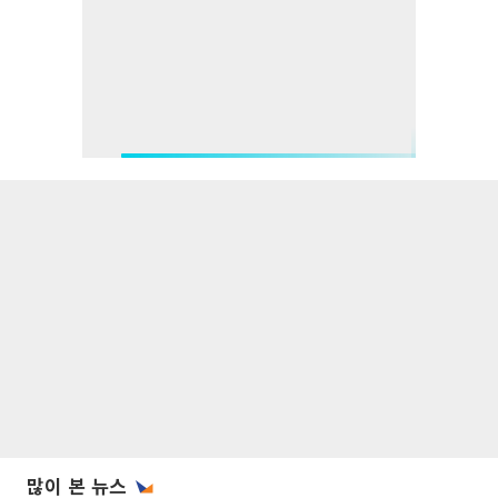
많이 본 뉴스