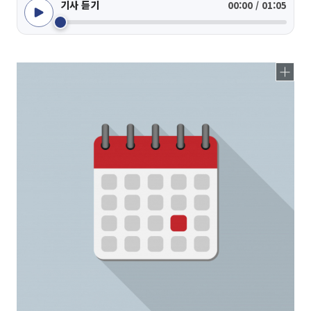
기사 듣기
00:00 / 01:05