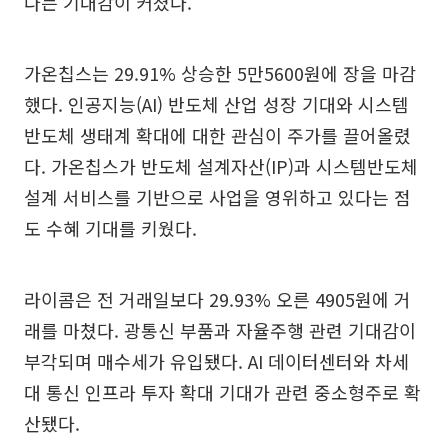
다는 기대감이 커졌다.
가온칩스는 29.91% 상승한 5만5600원에 장을 마감
했다. 인공지능(AI) 반도체 산업 성장 기대와 시스템
반도체 생태계 확대에 대한 관심이 주가를 끌어올렸
다. 가온칩스가 반도체 설계자산(IP)과 시스템반도체
설계 서비스를 기반으로 사업을 영위하고 있다는 점
도 수혜 기대를 키웠다.
라이콤은 전 거래일보다 29.93% 오른 4905원에 거
래를 마쳤다. 광통신 부품과 자율주행 관련 기대감이
부각되며 매수세가 유입됐다. AI 데이터센터와 차세
대 통신 인프라 투자 확대 기대가 관련 중소형주로 확
산됐다.