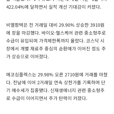
422.04%에 달하면서 실적 개선 기대감이 커졌다.
비엘팜텍은 전 거래일 대비 29.90% 상승한 3910원
에 장을 마감했다. 바이오·헬스케어 관련 중소형주로
수급이 유입되며 가격제한폭까지 올랐다. 코스닥 시
장에서 개별 재료주 중심의 순환매가 이어진 점도 주
가 상승으로 이어졌다.
에코심플렉스는 29.98% 오른 2710원에 거래를 마쳤
다. 전날에 이어 2거래일 연속 상한가를 기록하며 단
기 매수세가 집중됐다. 신재생에너지 관련 중소형주
로 수급이 이어지면서 주가 탄력이 커졌다.