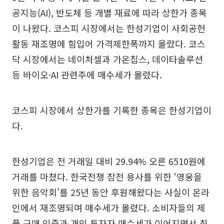
공지능(AI), 반도체 등 개별 재료에 따라 상한가 종목
이 나왔다. 코스피 시장에서는 한성기업이 사회공헌
활동 재조명에 힘입어 가격제한폭까지 올랐다. 코스
닥 시장에서는 네이처셀과 가온칩스, 데이타솔루션
등 바이오·AI 관련주에 매수세가 몰렸다.
코스피 시장에서 상한가를 기록한 종목은 한성기업이
다.
한성기업은 전 거래일 대비 29.94% 오른 6510원에
거래를 마쳤다. 한국전쟁 참전 용사를 위한 ‘영웅을
위한 음악회’를 25년 동안 후원해왔다는 사실이 온라
인에서 재조명되며 매수세가 몰렸다. 소비자들의 제
품 구매 인증과 개인 투자자 매수세가 이어지면서 최