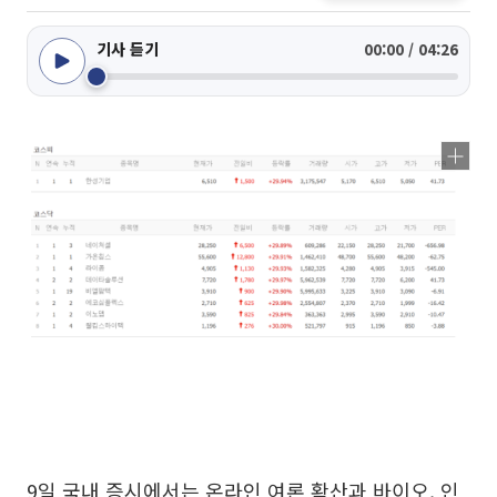
기사 듣기
00:00 / 04:26
9일 국내 증시에서는 온라인 여론 확산과 바이오, 인