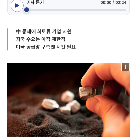
기사 듣기
00:00 / 02:24
中 통제에 희토류 기업 지원
자국 수요는 아직 제한적
미국 공급망 구축엔 시간 필요