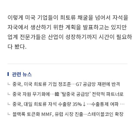
이렇게 미국 기업들이 희토류 채굴을 넘어서 자석을
자국에서 생산하기 위한 계획을 발표하고는 있지만
업계 전문가들은 산업이 성장하기까지 시간이 필요하
다 봤다.
관련 뉴스
중국, 미국 희토류 기업 정조준…G7 공급망 재편에 반격
중국 자원 무기화에…韓 ‘탈중국 공급망’ 전략적 파트너로
중국, 대일 희토류 자석 수출량 35%↓⋯수출통제 여파 지속
블랙록 토큰화 MMF, 유럽 시장 진출∙∙∙스테이블코인 확장