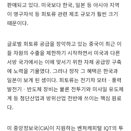
판매되고 있다. 미국보다 한국, 일본 등 아시아 지역
이 영구자석 등 희토류 관련 제조 규모가 훨씬 크기
때문이다.
글로벌 희토류 공급을 장악하고 있는 중국이 최근 이
들 자원의 수출을 제한하기 시작하면서 미국과 다른
서방 국가에서는 이에 맞서기 위한 자체 공급망 구축
에 노력을 기울였다. 그러나 정작 그 혜택은 한국과
일본이 보게 된 셈이다. 희토류는 전기차 모터ㆍ풍력
발전기ㆍ반도체 장비는 물론 전투기와 미사일 유도체
계 등 첨단산업과 방위산업 전반에 쓰이는 핵심 원료
다.
미 중앙정보국(CIA)이 지원하는 벤처캐피털 IQT의 투