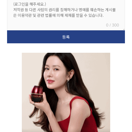
0 / 300