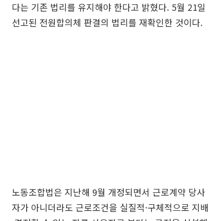
다는 기존 법리를 유지해야 한다고 밝혔다. 5월 21일
선고된 전원합의체 판결의 법리를 재확인한 것이다.
노동조합법은 지난해 9월 개정되면서 근로계약 당사
자가 아니더라도 근로조건을 실질적·구체적으로 지배