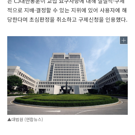
는 CJ대한통운이 교섭 요구사항에 대해 실질적·구체
적으로 지배·결정할 수 있는 지위에 있어 사용자에 해
당한다며 초심판정을 취소하고 구제신청을 인용했다.
▲대법원 (연합뉴스)