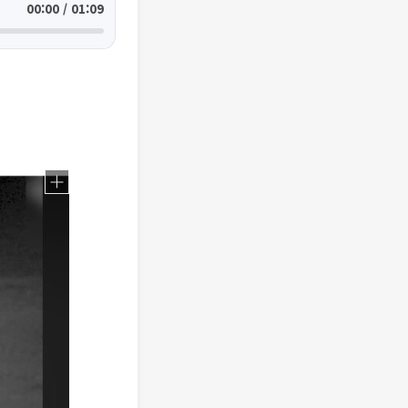
00:00 / 01:09