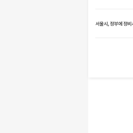
서울시, 정부에 정비사