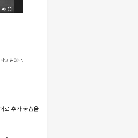
다고 밝혔다.
대로 추가 공습을