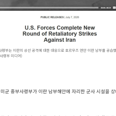
사령부는 이란의 상선 공격에 대한 대응으로 호르무즈 연안 이란 남부를 공습했
사령부 미디어)
 미군 중부사령부가 이란 남부해안에 자리한 군사 시설을 상