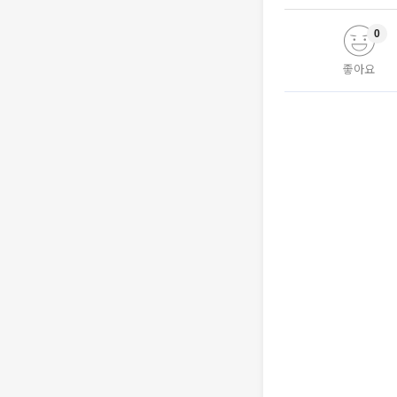
0
좋아요