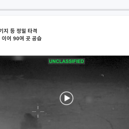
기지 등 정밀 타격
 이어 90여 곳 공습