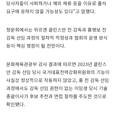
당사자들이 사퇴하거나 해외 체류 등을 이유로 출석
요구에 응하지 않을 가능성도 있다"고 말했다.
청문회에서는 위르겐 클린스만 전 감독과 홍명보 전
감독 선임 과정의 절차적 적정성과 협회의 운영 방식
등이 핵심 쟁점이 될 전망이다.
문화체육관광부 감사 결과에 따르면 2023년 클린스
만 감독 선임 당시 국가대표전력강화위원회의 기능이
사실상 정상적으로 작동하지 않았고, 홍 전 감독 선임
과정에서도 감독 선임 권한이 없는 이임생 당시 기술
총괄이사가 후보 추천과 면접 절차를 주도한 것으로
확인됐다.