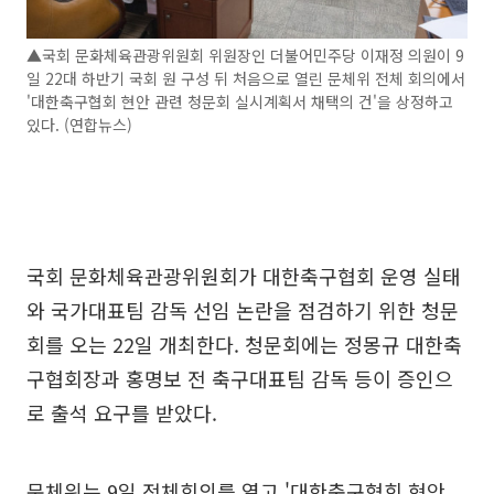
▲국회 문화체육관광위원회 위원장인 더불어민주당 이재정 의원이 9
일 22대 하반기 국회 원 구성 뒤 처음으로 열린 문체위 전체 회의에서
'대한축구협회 현안 관련 청문회 실시계획서 채택의 건'을 상정하고
있다. (연합뉴스)
국회 문화체육관광위원회가 대한축구협회 운영 실태
와 국가대표팀 감독 선임 논란을 점검하기 위한 청문
회를 오는 22일 개최한다. 청문회에는 정몽규 대한축
구협회장과 홍명보 전 축구대표팀 감독 등이 증인으
로 출석 요구를 받았다.
문체위는 9일 전체회의를 열고 '대한축구협회 현안