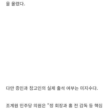
을 올렸다.
다만 증인과 참고인의 실제 출석 여부는 미지수다.
조계원 민주당 의원은 "정 회장과 홍 전 감독 등 핵심