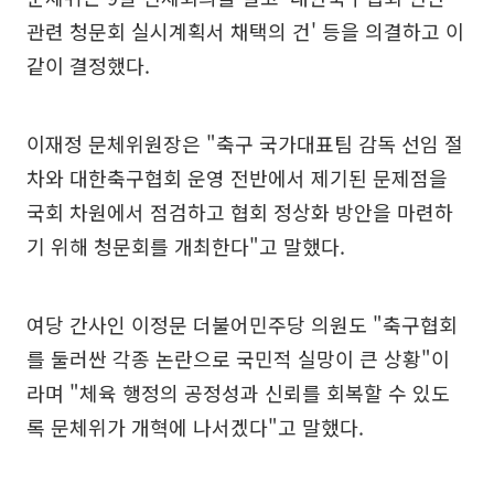
관련 청문회 실시계획서 채택의 건' 등을 의결하고 이
같이 결정했다.
이재정 문체위원장은 "축구 국가대표팀 감독 선임 절
차와 대한축구협회 운영 전반에서 제기된 문제점을
국회 차원에서 점검하고 협회 정상화 방안을 마련하
기 위해 청문회를 개최한다"고 말했다.
여당 간사인 이정문 더불어민주당 의원도 "축구협회
를 둘러싼 각종 논란으로 국민적 실망이 큰 상황"이
라며 "체육 행정의 공정성과 신뢰를 회복할 수 있도
록 문체위가 개혁에 나서겠다"고 말했다.