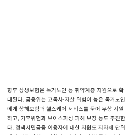
향후 상생보험은 독거노인 등 취약계층 지원으로 확
대된다. 금융위는 고독사·자살 위험이 높은 독거노인
에게 상해보험과 헬스케어 서비스를 묶어 무상 지원
하고, 기후위험과 보이스피싱 피해 보장 등도 추진한
다. 정책서민금융 이용자에 대한 지원도 지자체 단위