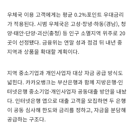
우체국 이용 고객에게는 평균 0.2%포인트 우대금리
가 적용된다. 시범 우체국은 고성·창녕·하동(경남), 청
양·태안·단양·괴산(충청) 등 인구 소멸지역 위주로 20
곳이 선정됐다. 금융위는 연말 성과 점검 뒤 내년 중
지역과 상품을 확대할 계획이다.
지역 중소기업과 개인사업자 대상 자금 공급 방식도
넓힌다. 카카오뱅크는 부산은행과 함께 지방은행-인
터넷은행 중소기업·개인사업자 공동대출 방안을 내놨
다. 인터넷은행 앱으로 대출 고객을 모집하면 두 은행
이 공동 심사해 한도와 금리를 정하고, 자금을 분담해
공급하는 구조다.