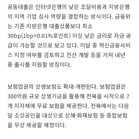
공동대출은 인터넷은행의 낮은 조달비용과 지방은행
의 지역 기업 심사 역량을 결합하는 방식이다. 금융위
는 기존 지방은행 대출상품보다 최소
30bp(1bp=0.01%포인트) 이상 낮은 금리로 자금 공
급이 가능할 것으로 보고 있다. 이달 중 혁신금융서비
스 지정 여부를 검토하고 전산 개발 등을 거쳐 내년
중 출시를 지원할 방침이다.
보험업권의 상생보험도 확대·개편된다. 보험업권은
300억원 규모 상생기금을 활용해 전북을 시작으로 7
개 지자체에 무료 보험을 제공한다. 전북에서는 다음
달 소상공인을 대상으로 상해·화재보험 등 종합보험
을 무상 제공할 예정이다.