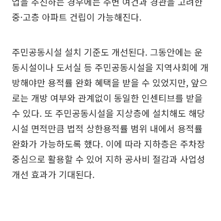
업을 추진하는 경우에는 주변 여건과 경관을 고려한
중·고층 아파트 건립이 가능해진다.
주민공동시설 설치 기준도 개선된다. 그동안에는 운
동시설이나 도서실 등 주민공동시설을 지역사회에 개
방해야만 용적률 완화 혜택을 받을 수 있었지만, 앞으
로는 개방 여부와 관계없이 동일한 인센티브를 받을
수 있다. 또 주민공동시설을 지상층에 설치해도 해당
시설 면적만큼 법적 상한용적률 범위 내에서 용적률
완화가 가능하도록 했다. 이에 따라 지하층은 주차장
중심으로 활용할 수 있어 지하 공사비 절감과 사업성
개선 효과가 기대된다.