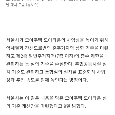
날 행사 모습 (뉴시스)
서울시가 모아주택·모아타운의 사업성을 높이기 위해
역세권과 간선도로변의 준주거지역 상향 기준을 마련
하고 제2종 일반주거지역(7층 이하)의 층수 제한을
완화하는 등 심의 기준을 손질한다. 주민공동시설 설
치 기준도 완화하고 통합심의 절차를 표준화해 사업
성과 추진 속도를 함께 높인다는 방침이다.
서울시는 이 같은 내용을 담은 모아주택·모아타운 심
의 기준 개선안을 마련했다고 9일 밝혔다.