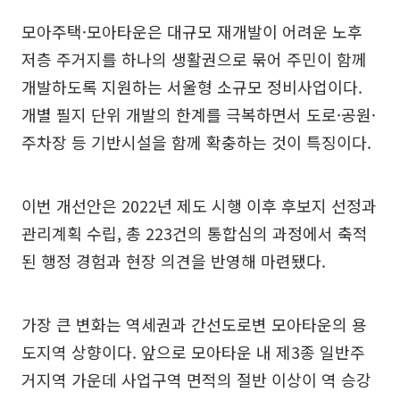
모아주택·모아타운은 대규모 재개발이 어려운 노후
저층 주거지를 하나의 생활권으로 묶어 주민이 함께
개발하도록 지원하는 서울형 소규모 정비사업이다.
개별 필지 단위 개발의 한계를 극복하면서 도로·공원·
주차장 등 기반시설을 함께 확충하는 것이 특징이다.
이번 개선안은 2022년 제도 시행 이후 후보지 선정과
관리계획 수립, 총 223건의 통합심의 과정에서 축적
된 행정 경험과 현장 의견을 반영해 마련됐다.
가장 큰 변화는 역세권과 간선도로변 모아타운의 용
도지역 상향이다. 앞으로 모아타운 내 제3종 일반주
거지역 가운데 사업구역 면적의 절반 이상이 역 승강