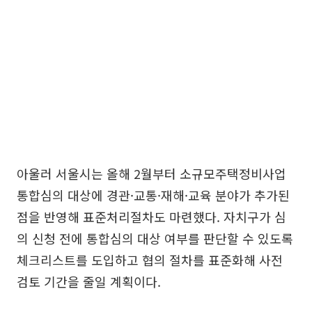
아울러 서울시는 올해 2월부터 소규모주택정비사업
통합심의 대상에 경관·교통·재해·교육 분야가 추가된
점을 반영해 표준처리절차도 마련했다. 자치구가 심
의 신청 전에 통합심의 대상 여부를 판단할 수 있도록
체크리스트를 도입하고 협의 절차를 표준화해 사전
검토 기간을 줄일 계획이다.