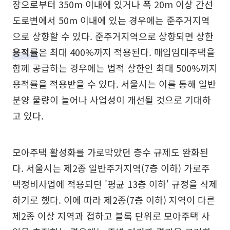
장으로부터 350m 이내에 있거나 폭 20m 이상 간선
도로변에서 50m 이내에 있는 경우에는 준주거지역
으로 상향할 수 있다. 준주거지역으로 상향되면 상한
용적률
은 최대 400%까지 적용된다. 매입임대주택을
함께 공급하는 경우에는 법적 상한인 최대 500%까지
용적률을 적용받을 수 있다. 서울시는 이를 통해 일반
분양 물량이 늘어나 사업성이 개선될 것으로 기대하
고 있다.
모아주택 활성화를 가로막았던 층수 규제도 완화된
다. 서울시는 제2종 일반주거지역(7층 이하) 가로주
택정비사업에 적용되던 '평균 13층 이하' 규정을 삭제
하기로 했다. 이에 따라 제2종(7층 이하) 지역이 다른
제2종 이상 지역과 접하고 블록 단위로 모아주택 사