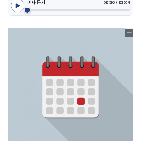
기사 듣기
00:00 / 01:04