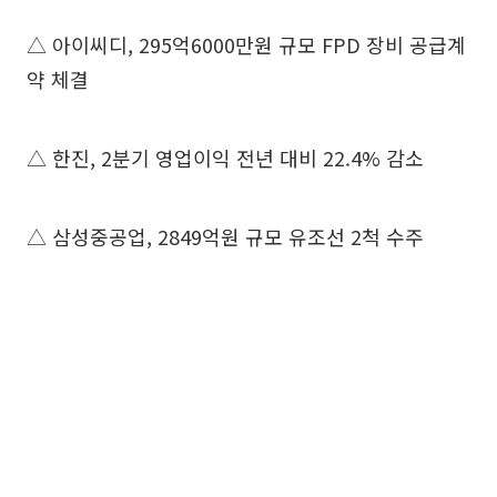
△ 아이씨디, 295억6000만원 규모 FPD 장비 공급계
약 체결
△ 한진, 2분기 영업이익 전년 대비 22.4% 감소
△ 삼성중공업, 2849억원 규모 유조선 2척 수주