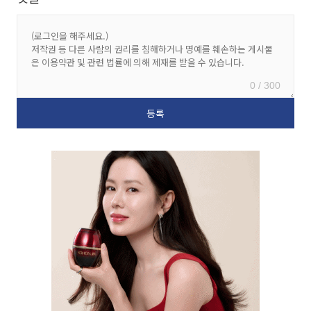
0 / 300