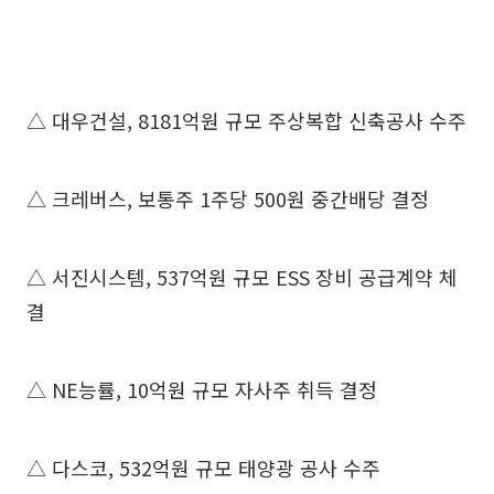
△ 대우건설, 8181억원 규모 주상복합 신축공사 수주
△ 크레버스, 보통주 1주당 500원 중간배당 결정
△ 서진시스템, 537억원 규모 ESS 장비 공급계약 체
결
△ NE능률, 10억원 규모 자사주 취득 결정
△ 다스코, 532억원 규모 태양광 공사 수주