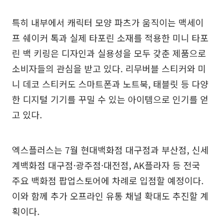
특히 내부에서 캐릭터 모양 파츠가 움직이는 맥세이
프 쉐이커 톡과 실제 타포린 소재를 적용한 미니 타포
린 백 키링은 디자인과 실용성을 모두 갖춘 제품으로
소비자들의 관심을 받고 있다. 리무버블 스티커와 미
니 데코 스티커도 스마트폰과 노트북, 태블릿 등 다양
한 디지털 기기를 꾸밀 수 있는 아이템으로 인기를 얻
고 있다.
엑스플러스는 7월 현대백화점 대구점과 부산점, 신세
계백화점 대구점·광주점·대전점, AK플라자 등 전국
주요 백화점 팝업스토어에 차례로 입점할 예정이다.
이와 함께 추가 오프라인 유통 채널 확대도 추진할 계
획이다.