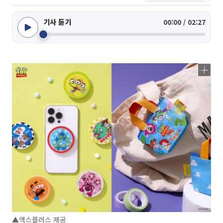
기사 듣기
00:00 / 02:27
▲엑스플러스 제공