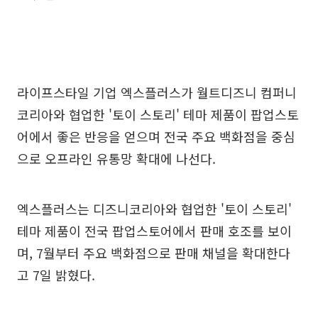
라이프스타일 기업 엑스플러스가 월트디즈니 컴퍼니
코리아와 협업한 '토이 스토리' 테마 제품이 팝업스토
어에서 좋은 반응을 얻으며 전국 주요 백화점을 중심
으로 오프라인 유통망 확대에 나선다.
엑스플러스는 디즈니코리아와 협업한 '토이 스토리'
테마 제품이 전국 팝업스토어에서 판매 호조를 보이
며, 7월부터 주요 백화점으로 판매 채널을 확대한다
고 7일 밝혔다.