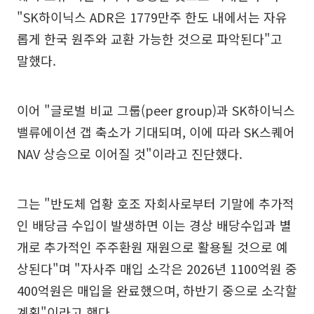
"SK하이닉스 ADR은 1779만주 한도 내에서는 자유
롭게 한국 원주와 교환 가능한 것으로 파악된다"고
말했다.
이어 "글로벌 비교 그룹(peer group)과 SK하이닉스
밸류에이션 갭 축소가 기대되며, 이에 따라 SK스퀘어
NAV 상승으로 이어질 것"이라고 진단했다.
그는 "반도체 업황 호조 자회사로부터 기말에 추가적
인 배당금 수입이 발생하면 이는 경상 배당수입과 별
개로 추가적인 주주환원 재원으로 활용될 것으로 예
상된다"며 "자사주 매입 소각은 2026년 1100억원 중
400억원은 매입을 완료했으며, 하반기 중으로 소각할
계획"이라고 했다.