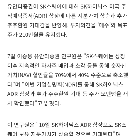
유안타증권이 SK스퀘어에 대해 SK하이닉스 미국 주
식예탁증서(ADR) 상장에 따른 지분가치 상승과 추가
주주환원 기대감을 반영해, 투자의견을 '매수'와 목표
주가 210만원을 유지했다.
7일 이승웅 유안타증권 연구원은 "SK스퀘어는 상장
이후 지속적인 자사주 매입과 소각 등을 통해 순자산
가치(NAV) 할인율을 70%에서 40% 수준으로 축소했
다"며 "이번 기업설명회(NDR)를 통해 SK하이닉스
ADR 상장과 추가 주주환원 기대 등 주가 모멘텀을 재
차 확인했다"고 밝혔다.
이 연구원은 "10일 SK하이닉스 ADR 상장으로 SK스
퀘어 보유 지분가치가 상승할 것으로 기대된다"며